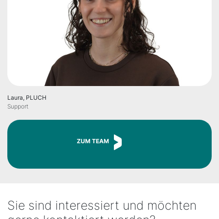
Laura, PLUCH
Support
ZUM TEAM
Sie sind interessiert und möchten