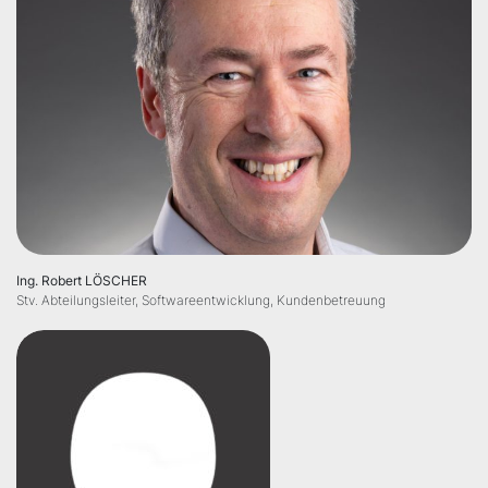
Ing. Robert LÖSCHER
Stv. Abteilungsleiter, Softwareentwicklung, Kundenbetreuung