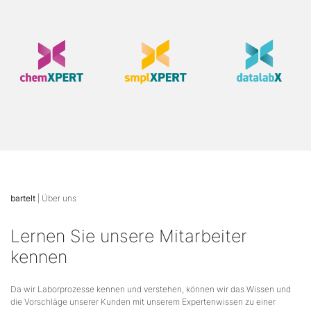
bartelt
| Über uns
Lernen Sie unsere Mitarbeiter
kennen
Da wir Laborprozesse kennen und verstehen, können wir das Wissen und
die Vorschläge unserer Kunden mit unserem Expertenwissen zu einer