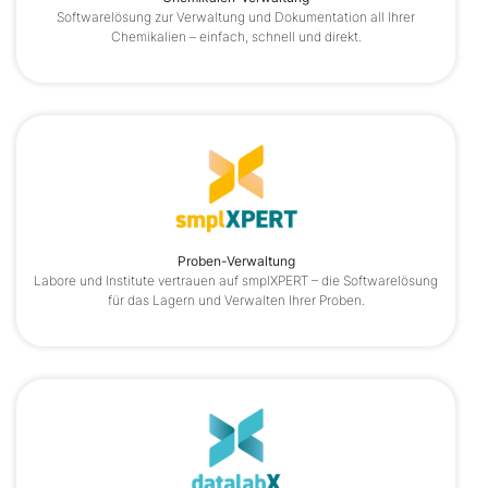
Softwarelösung zur Verwaltung und Dokumentation all Ihrer
Chemikalien – einfach, schnell und direkt.
Proben-Verwaltung
Labore und Institute vertrauen auf smplXPERT – die Softwarelösung
für das Lagern und Verwalten Ihrer Proben.