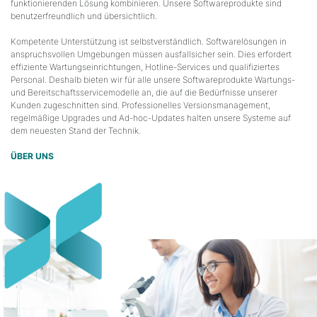
funktionierenden Lösung kombinieren. Unsere Softwareprodukte sind
benutzerfreundlich und übersichtlich.
Kompetente Unterstützung ist selbstverständlich. Softwarelösungen in
anspruchsvollen Umgebungen müssen ausfallsicher sein. Dies erfordert
effiziente Wartungseinrichtungen, Hotline-Services und qualifiziertes
Personal. Deshalb bieten wir für alle unsere Softwareprodukte Wartungs-
und Bereitschaftsservicemodelle an, die auf die Bedürfnisse unserer
Kunden zugeschnitten sind. Professionelles Versionsmanagement,
regelmäßige Upgrades und Ad-hoc-Updates halten unsere Systeme auf
dem neuesten Stand der Technik.
ÜBER UNS