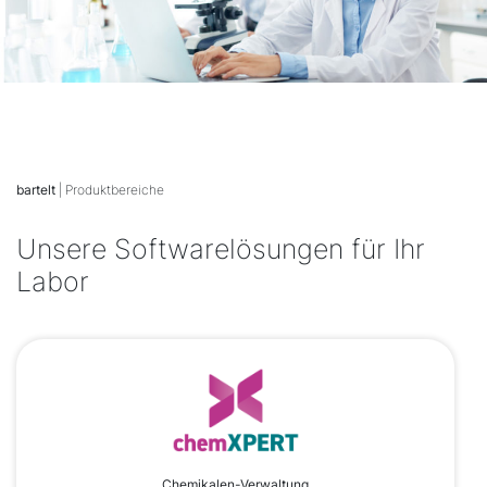
bartelt
| Produktbereiche
Unsere Softwarelösungen für Ihr
Labor
Chemikalen-Verwaltung