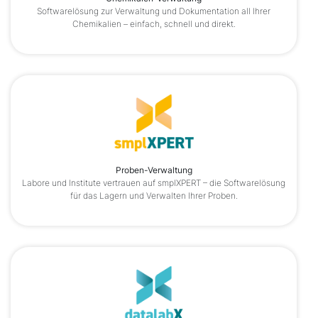
Softwarelösung zur Verwaltung und Dokumentation all Ihrer
Chemikalien – einfach, schnell und direkt.
Proben-Verwaltung
Labore und Institute vertrauen auf smplXPERT – die Softwarelösung
für das Lagern und Verwalten Ihrer Proben.