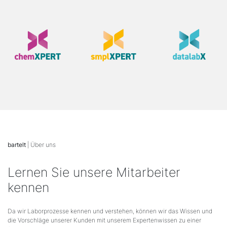
bartelt
| Über uns
Lernen Sie unsere Mitarbeiter
kennen
Da wir Laborprozesse kennen und verstehen, können wir das Wissen und
die Vorschläge unserer Kunden mit unserem Expertenwissen zu einer