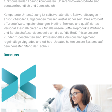
funktionierenden Lösung kombinieren. Unsere Softwareprodukte sind
benutzerfreundlich und übersichtlich.
Kompetente Unterstützung ist selbstverständlich. Softwarelösungen in
anspruchsvollen Umgebungen müssen ausfallsicher sein. Dies erfordert
effiziente Wartungseinrichtungen, Hotline-Services und qualifiziertes
Personal. Deshalb bieten wir für alle unsere Softwareprodukte Wartungs-
und Bereitschaftsservicemodelle an, die auf die Bedürfnisse unserer
Kunden zugeschnitten sind. Professionelles Versionsmanagement,
regelmäßige Upgrades und Ad-hoc-Updates halten unsere Systeme auf
dem neuesten Stand der Technik.
ÜBER UNS