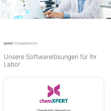
bartelt
| Produktbereiche
Unsere Softwarelösungen für Ihr
Labor
Chemikalen-Verwaltung