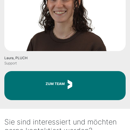
Laura, PLUCH
Support
ZUM TEAM
Sie sind interessiert und möchten