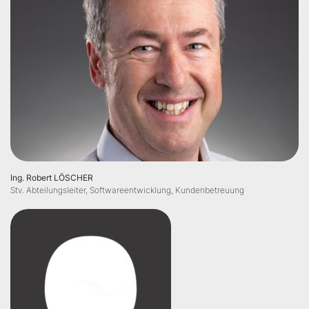
Ing. Robert LÖSCHER
Stv. Abteilungsleiter, Softwareentwicklung, Kundenbetreuung