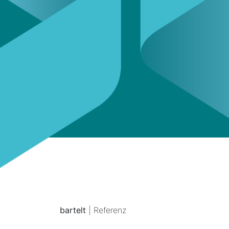
bartelt
| Referenz