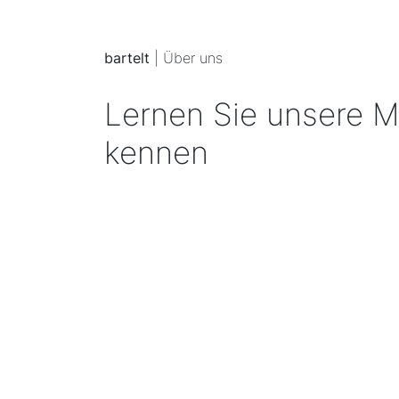
bartelt
| Über uns
Lernen Sie unsere Mi
kennen