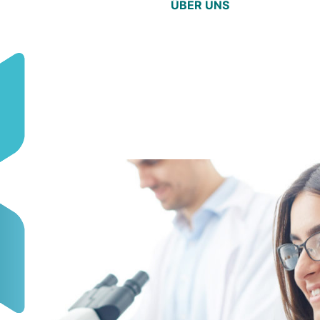
ÜBER UNS