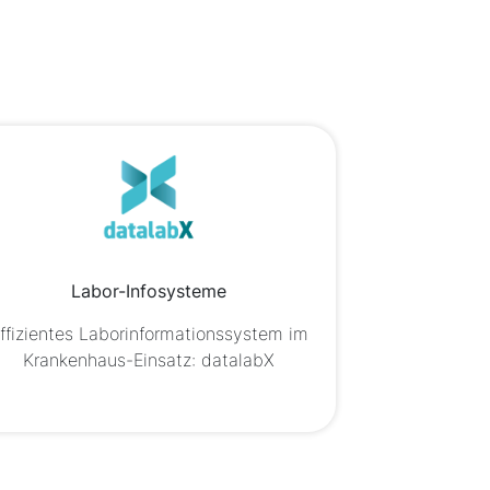
Labor-Infosysteme
ffizientes Laborinformationssystem im
Krankenhaus-Einsatz: datalabX