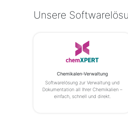
Unsere Softwarelösu
Chemikalen-Verwaltung
Softwarelösung zur Verwaltung und
Dokumentation all Ihrer Chemikalien –
einfach, schnell und direkt.