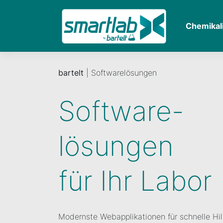
Chemikal
bartelt
| Softwarelösungen
Software-
lösungen
für Ihr Labor
Modernste Webapplikationen für schnelle Hil