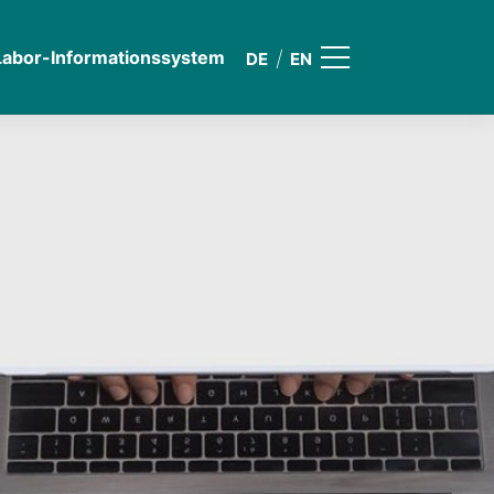
Labor-Informationssystem
DE
EN