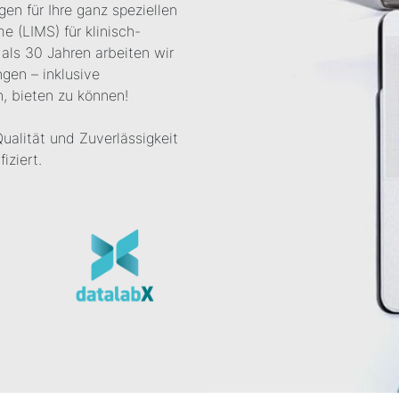
gen für Ihre ganz speziellen
 (LIMS) für klinisch-
als 30 Jahren arbeiten wir
gen – inklusive
, bieten zu können!
Qualität und Zuverlässigkeit
iziert.