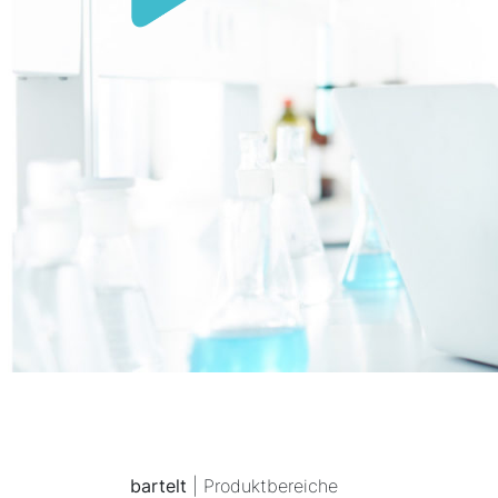
bartelt
| Produktbereiche