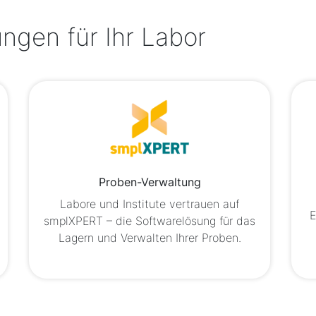
ngen für Ihr Labor
Proben-Verwaltung
Labore und Institute vertrauen auf
E
smplXPERT – die Softwarelösung für das
Lagern und Verwalten Ihrer Proben.