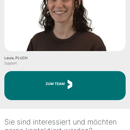
Laura, PLUCH
Support
ZUM TEAM
Sie sind interessiert und möchten