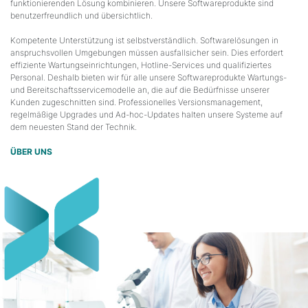
funktionierenden Lösung kombinieren. Unsere Softwareprodukte sind
benutzerfreundlich und übersichtlich.
Kompetente Unterstützung ist selbstverständlich. Softwarelösungen in
anspruchsvollen Umgebungen müssen ausfallsicher sein. Dies erfordert
effiziente Wartungseinrichtungen, Hotline-Services und qualifiziertes
Personal. Deshalb bieten wir für alle unsere Softwareprodukte Wartungs-
und Bereitschaftsservicemodelle an, die auf die Bedürfnisse unserer
Kunden zugeschnitten sind. Professionelles Versionsmanagement,
regelmäßige Upgrades und Ad-hoc-Updates halten unsere Systeme auf
dem neuesten Stand der Technik.
ÜBER UNS