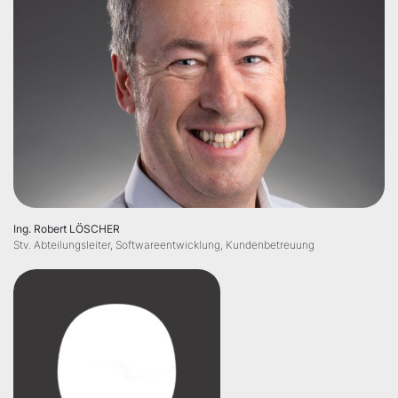
Ing. Robert LÖSCHER
Stv. Abteilungsleiter, Softwareentwicklung, Kundenbetreuung