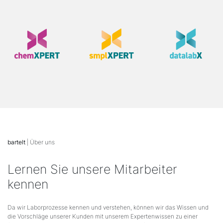
bartelt
| Über uns
Lernen Sie unsere Mitarbeiter
kennen
Da wir Laborprozesse kennen und verstehen, können wir das Wissen und
die Vorschläge unserer Kunden mit unserem Expertenwissen zu einer