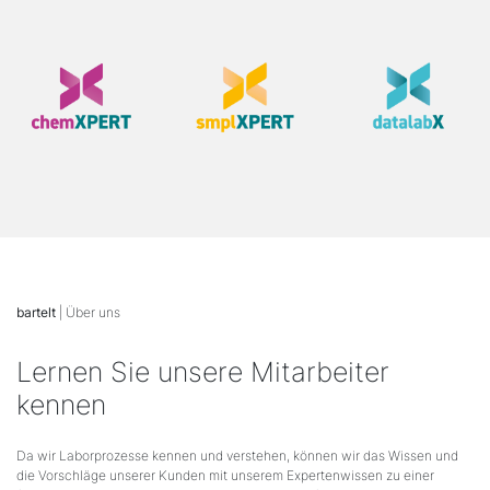
bartelt
| Über uns
Lernen Sie unsere Mitarbeiter
kennen
Da wir Laborprozesse kennen und verstehen, können wir das Wissen und
die Vorschläge unserer Kunden mit unserem Expertenwissen zu einer