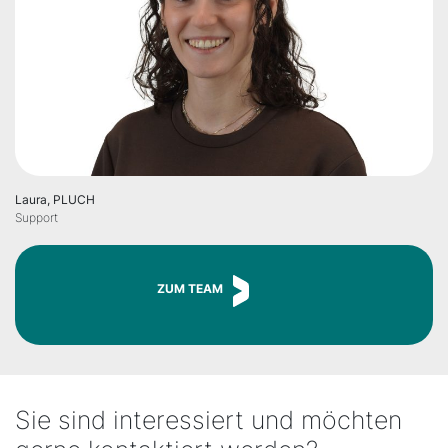
Laura, PLUCH
Support
ZUM TEAM
Sie sind interessiert und möchten