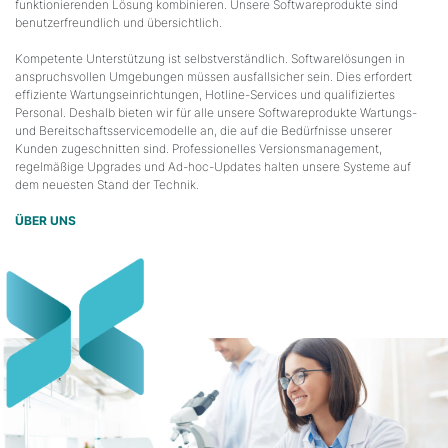
funktionierenden Lösung kombinieren. Unsere Softwareprodukte sind
benutzerfreundlich und übersichtlich.
Kompetente Unterstützung ist selbstverständlich. Softwarelösungen in
anspruchsvollen Umgebungen müssen ausfallsicher sein. Dies erfordert
effiziente Wartungseinrichtungen, Hotline-Services und qualifiziertes
Personal. Deshalb bieten wir für alle unsere Softwareprodukte Wartungs-
und Bereitschaftsservicemodelle an, die auf die Bedürfnisse unserer
Kunden zugeschnitten sind. Professionelles Versionsmanagement,
regelmäßige Upgrades und Ad-hoc-Updates halten unsere Systeme auf
dem neuesten Stand der Technik.
ÜBER UNS