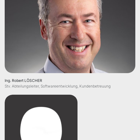
Ing. Robert LÖSCHER
Stv. Abteilungsleiter, Softwareentwicklung, Kundenbetreuung