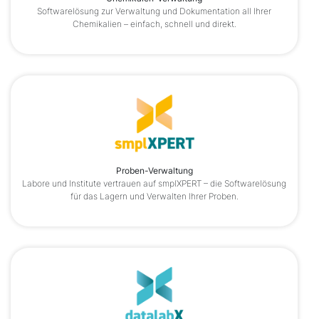
Softwarelösung zur Verwaltung und Dokumentation all Ihrer
Chemikalien – einfach, schnell und direkt.
Proben-Verwaltung
Labore und Institute vertrauen auf smplXPERT – die Softwarelösung
für das Lagern und Verwalten Ihrer Proben.