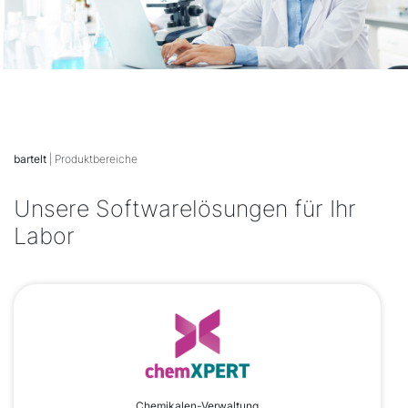
bartelt
| Produktbereiche
Unsere Softwarelösungen für Ihr
Labor
Chemikalen-Verwaltung