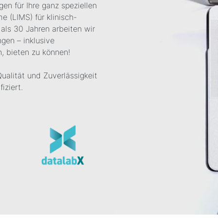
gen für Ihre ganz speziellen
 (LIMS) für klinisch-
als 30 Jahren arbeiten wir
gen – inklusive
, bieten zu können!
Qualität und Zuverlässigkeit
iziert.