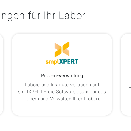
ngen für Ihr Labor
Proben-Verwaltung
Labore und Institute vertrauen auf
E
smplXPERT – die Softwarelösung für das
Lagern und Verwalten Ihrer Proben.