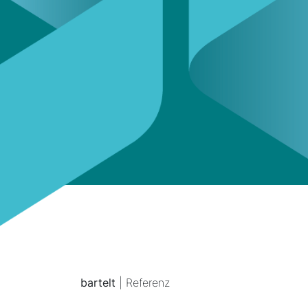
bartelt
| Referenz