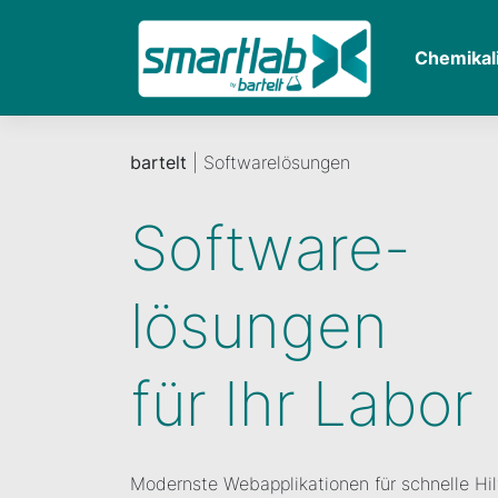
Chemikal
bartelt
| Softwarelösungen
Software-
lösungen
für Ihr Labor
Modernste Webapplikationen für schnelle Hil