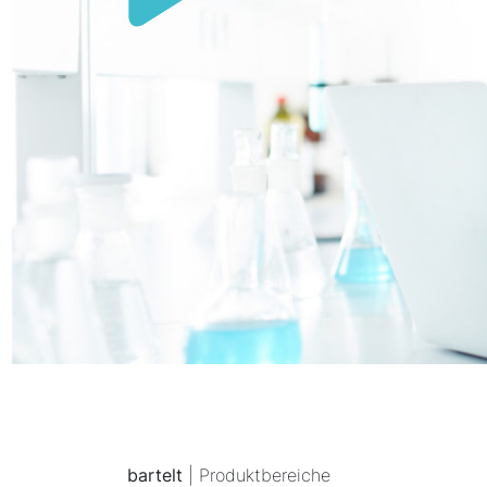
bartelt
| Produktbereiche