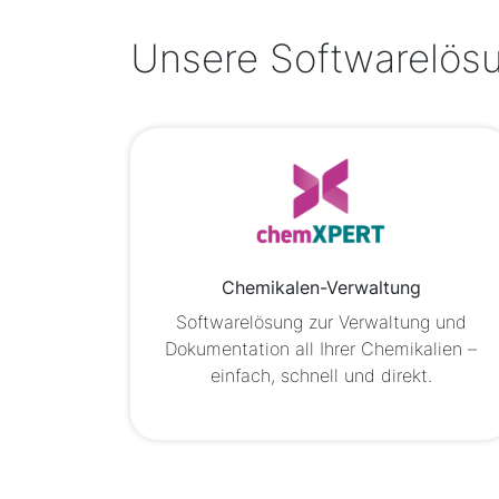
Unsere Softwarelösu
Chemikalen-Verwaltung
Softwarelösung zur Verwaltung und
Dokumentation all Ihrer Chemikalien –
einfach, schnell und direkt.