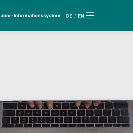
Labor-Informationssystem
DE
EN