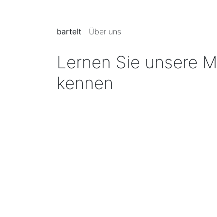
bartelt
| Über uns
Lernen Sie unsere Mi
kennen