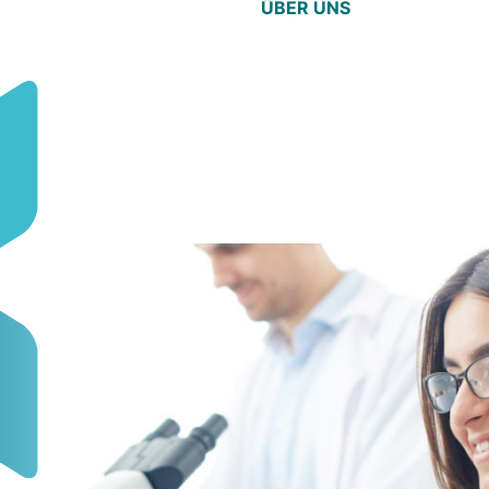
ÜBER UNS