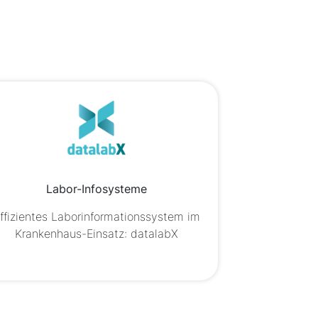
Labor-Infosysteme
ffizientes Laborinformationssystem im
Krankenhaus-Einsatz: datalabX