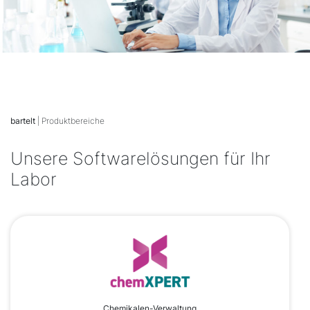
bartelt
| Produktbereiche
Unsere Softwarelösungen für Ihr
Labor
Chemikalen-Verwaltung