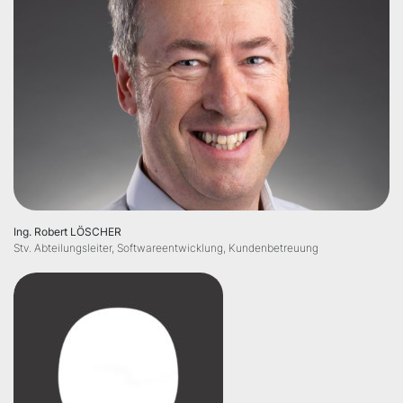
Ing. Robert LÖSCHER
Stv. Abteilungsleiter, Softwareentwicklung, Kundenbetreuung