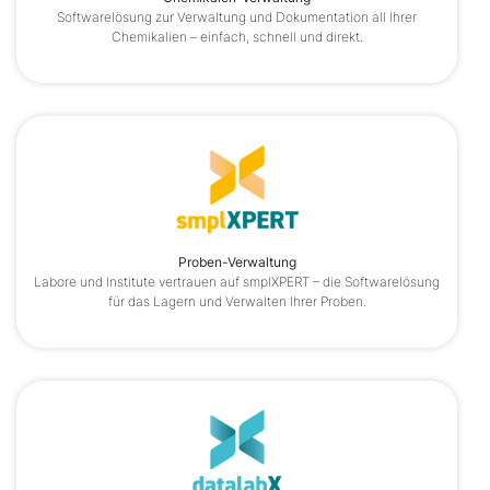
Softwarelösung zur Verwaltung und Dokumentation all Ihrer
Chemikalien – einfach, schnell und direkt.
Proben-Verwaltung
Labore und Institute vertrauen auf smplXPERT – die Softwarelösung
für das Lagern und Verwalten Ihrer Proben.