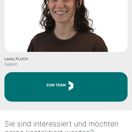
Laura, PLUCH
Support
ZUM TEAM
Sie sind interessiert und möchten