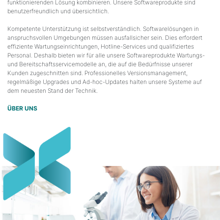
funktionierenden Lösung kombinieren. Unsere Softwareprodukte sind
benutzerfreundlich und übersichtlich.
Kompetente Unterstützung ist selbstverständlich. Softwarelösungen in
anspruchsvollen Umgebungen müssen ausfallsicher sein. Dies erfordert
effiziente Wartungseinrichtungen, Hotline-Services und qualifiziertes
Personal. Deshalb bieten wir für alle unsere Softwareprodukte Wartungs-
und Bereitschaftsservicemodelle an, die auf die Bedürfnisse unserer
Kunden zugeschnitten sind. Professionelles Versionsmanagement,
regelmäßige Upgrades und Ad-hoc-Updates halten unsere Systeme auf
dem neuesten Stand der Technik.
ÜBER UNS