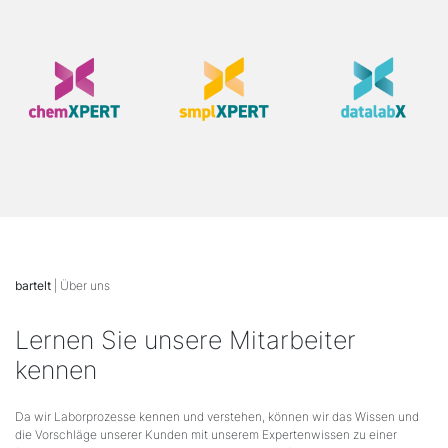
bartelt
| Über uns
Lernen Sie unsere Mitarbeiter
kennen
Da wir Laborprozesse kennen und verstehen, können wir das Wissen und
die Vorschläge unserer Kunden mit unserem Expertenwissen zu einer