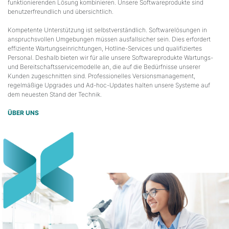
funktionierenden Lösung kombinieren. Unsere Softwareprodukte sind
benutzerfreundlich und übersichtlich.
Kompetente Unterstützung ist selbstverständlich. Softwarelösungen in
anspruchsvollen Umgebungen müssen ausfallsicher sein. Dies erfordert
effiziente Wartungseinrichtungen, Hotline-Services und qualifiziertes
Personal. Deshalb bieten wir für alle unsere Softwareprodukte Wartungs-
und Bereitschaftsservicemodelle an, die auf die Bedürfnisse unserer
Kunden zugeschnitten sind. Professionelles Versionsmanagement,
regelmäßige Upgrades und Ad-hoc-Updates halten unsere Systeme auf
dem neuesten Stand der Technik.
ÜBER UNS