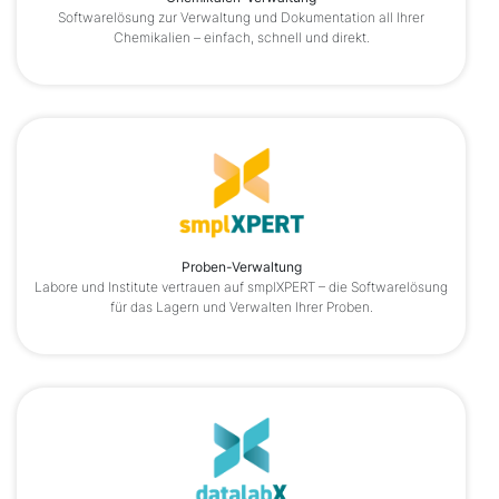
Softwarelösung zur Verwaltung und Dokumentation all Ihrer
Chemikalien – einfach, schnell und direkt.
Proben-Verwaltung
Labore und Institute vertrauen auf smplXPERT – die Softwarelösung
für das Lagern und Verwalten Ihrer Proben.