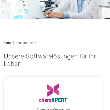
bartelt
| Produktbereiche
Unsere Softwarelösungen für Ihr
Labor
Chemikalen-Verwaltung