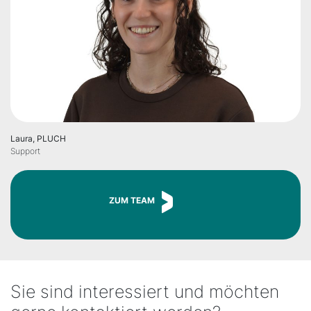
Laura, PLUCH
Support
ZUM TEAM
Sie sind interessiert und möchten