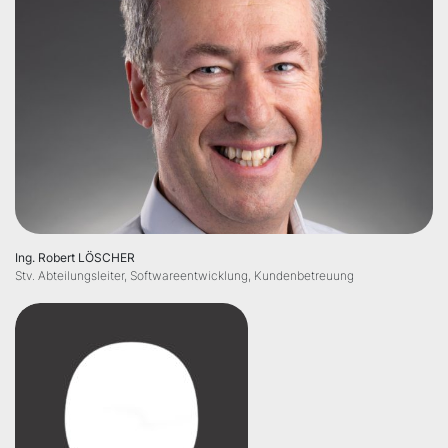
Ing. Robert LÖSCHER
Stv. Abteilungsleiter, Softwareentwicklung, Kundenbetreuung