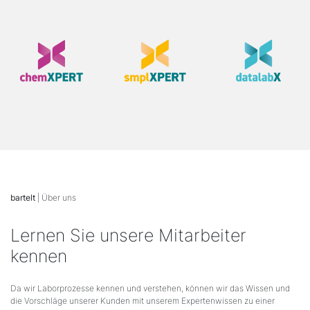
bartelt
| Über uns
Lernen Sie unsere Mitarbeiter
kennen
Da wir Laborprozesse kennen und verstehen, können wir das Wissen und
die Vorschläge unserer Kunden mit unserem Expertenwissen zu einer